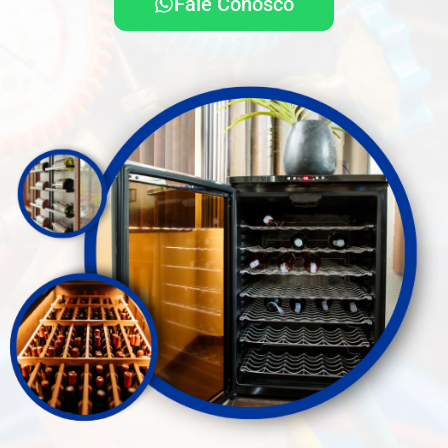
Fale Conosco