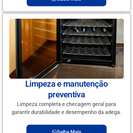
Limpeza e manutenção
preventiva
Limpeza completa e checagem geral para
garantir durabilidade e desempenho da adega.
Saiba Mais