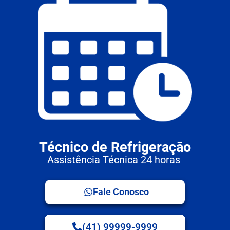
Técnico de Refrigeração
Assistência Técnica 24 horas
Fale Conosco
(41) 99999-9999