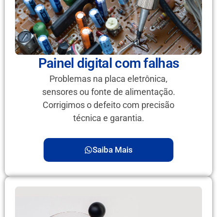
Painel digital com falhas
Problemas na placa eletrônica,
sensores ou fonte de alimentação.
Corrigimos o defeito com precisão
técnica e garantia.
Saiba Mais