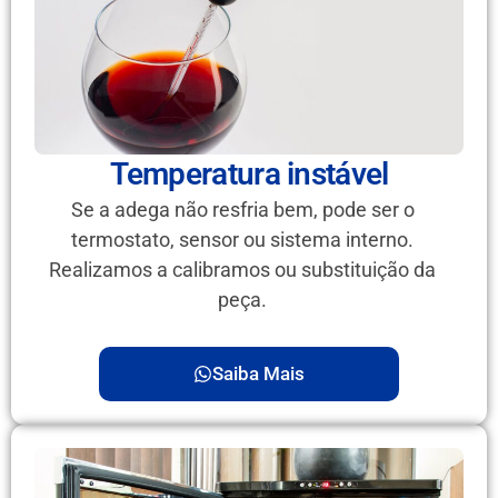
Temperatura instável
Se a adega não resfria bem, pode ser o
termostato, sensor ou sistema interno.
Realizamos a calibramos ou substituição da
peça.
Saiba Mais