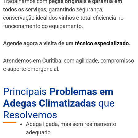
Trabalhamos com
peças originais e garantia em
todos os serviços
, garantindo segurança,
conservação ideal dos vinhos e total eficiência no
funcionamento do equipamento.
Agende agora a visita de um
técnico especializado
.
Atendemos em Curitiba, com agilidade, compromisso
e suporte emergencial.
Principais
Problemas em
Adegas Climatizadas
que
Resolvemos
Adega ligada, mas sem resfriamento
adequado