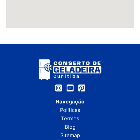
Navegação
Políticas
Termos
Blog
Sitemap