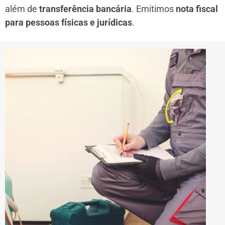
além de
transferência bancária
. Emitimos
nota fiscal
para pessoas físicas e jurídicas
.