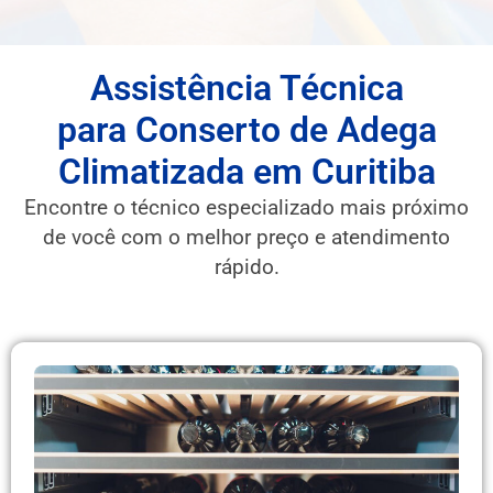
Assistência Técnica
para Conserto de Adega
Climatizada em Curitiba
Encontre o técnico especializado mais próximo
de você com o melhor preço e atendimento
rápido.