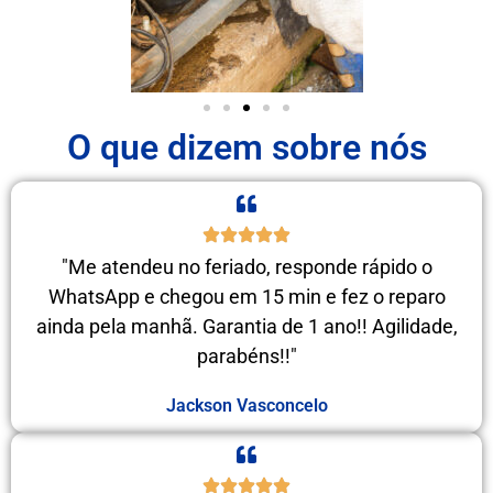
O que dizem sobre nós
"Me atendeu no feriado, responde rápido o
WhatsApp e chegou em 15 min e fez o reparo
ainda pela manhã. Garantia de 1 ano!! Agilidade,
parabéns!!"
Jackson Vasconcelo