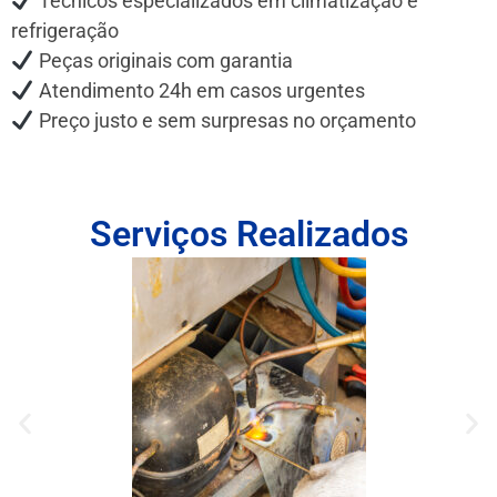
Técnicos especializados em climatização e
refrigeração
Peças originais com garantia
Atendimento 24h em casos urgentes
Preço justo e sem surpresas no orçamento
Serviços Realizados