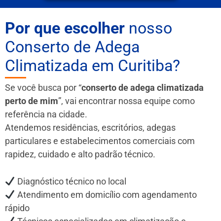
Por que escolher
nosso
Conserto de Adega
Climatizada em Curitiba?
Se você busca por “
conserto de adega climatizada
perto de mim
”, vai encontrar nossa equipe como
referência na cidade.
Atendemos residências, escritórios, adegas
particulares e estabelecimentos comerciais com
rapidez, cuidado e alto padrão técnico.
Diagnóstico técnico no local
Atendimento em domicílio com agendamento
rápido