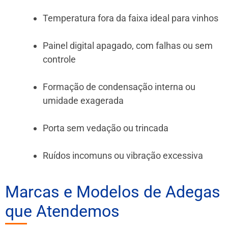
Temperatura fora da faixa ideal para vinhos
Painel digital apagado, com falhas ou sem
controle
Formação de condensação interna ou
umidade exagerada
Porta sem vedação ou trincada
Ruídos incomuns ou vibração excessiva
Marcas e Modelos de Adegas
que Atendemos