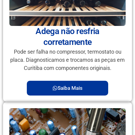
Adega não resfria
corretamente
Pode ser falha no compressor, termostato ou
placa. Diagnosticamos e trocamos as peças em
Curitiba com componentes originais.
Saiba Mais