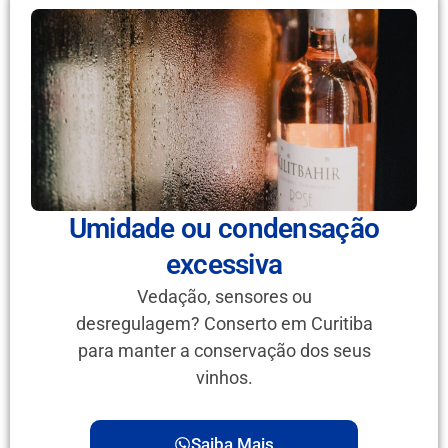
Umidade ou condensação
excessiva
Vedação, sensores ou
desregulagem? Conserto em Curitiba
para manter a conservação dos seus
vinhos.
Saiba Mais