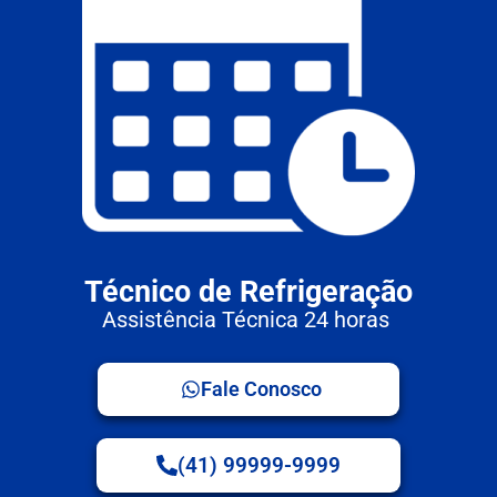
Técnico de Refrigeração
Assistência Técnica 24 horas
Fale Conosco
(41) 99999-9999