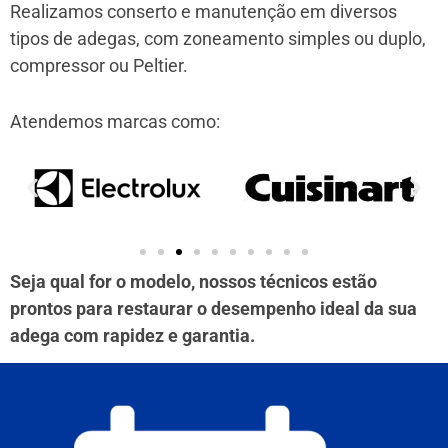
Realizamos conserto e manutenção em diversos
tipos de adegas, com zoneamento simples ou duplo,
compressor ou Peltier.
Atendemos marcas como:
Seja qual for o modelo, nossos técnicos estão
prontos para restaurar o desempenho ideal da sua
adega com rapidez e garantia.