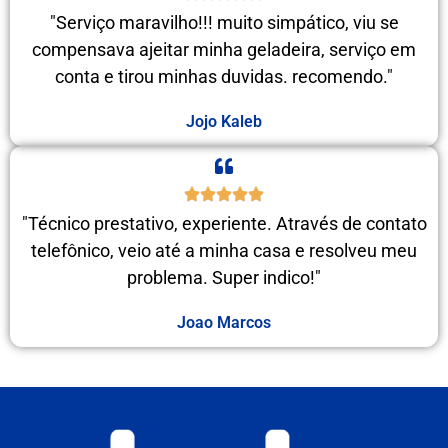
"Serviço maravilho!!! muito simpático, viu se
compensava ajeitar minha geladeira, serviço em
conta e tirou minhas duvidas. recomendo."
Jojo Kaleb
"Técnico prestativo, experiente. Através de contato
telefônico, veio até a minha casa e resolveu meu
problema. Super indico!"
Joao Marcos