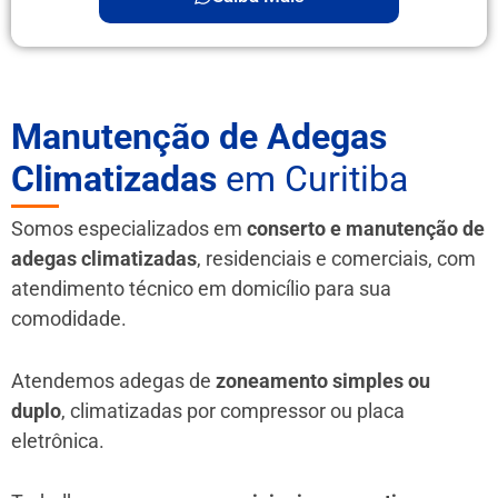
Manutenção de Adegas
Climatizadas
em Curitiba
Somos especializados em
conserto e manutenção de
adegas climatizadas
, residenciais e comerciais, com
atendimento técnico em domicílio para sua
comodidade.
Atendemos adegas de
zoneamento simples ou
duplo
, climatizadas por compressor ou placa
eletrônica.