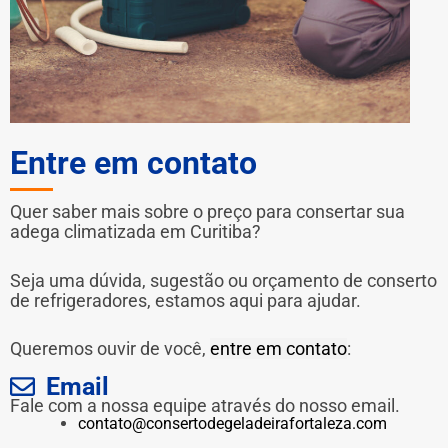
Entre em contato
Quer saber mais sobre o preço para consertar sua
adega climatizada em Curitiba?
Seja uma dúvida, sugestão ou orçamento de conserto
de refrigeradores, estamos aqui para ajudar.
Queremos ouvir de você,
entre em contato
:
Email
Fale com a nossa equipe através do nosso email.
contato@consertodegeladeirafortaleza.com