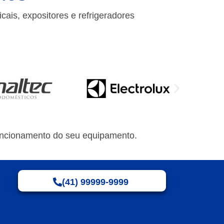
icais, expositores e refrigeradores
funcionamento do seu equipamento.
(41) 99999-9999