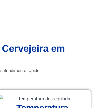
 Cervejeira em
e atendimento rápido.
Temperatura