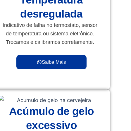
desregulada
Indicativo de falha no termostato, sensor
de temperatura ou sistema eletrônico.
Trocamos e calibramos corretamente.
Saiba Mais
Acúmulo de gelo
excessivo