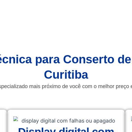
écnica para Conserto de
Curitiba
specializado mais próximo de você com o melhor preço 
Display digital com