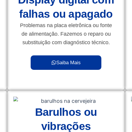
falhas ou apagado
Problemas na placa eletrônica ou fonte
de alimentação. Fazemos o reparo ou
substituição com diagnóstico técnico.
Saiba Mais
Barulhos ou
vibrações