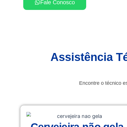
Fale Conosco
Assistência T
Encontre o técnico e
Cervejeira não gela