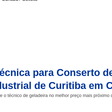
écnica para Conserto d
ustrial de Curitiba em 
e o técnico de geladeira no melhor preço mais próximo 