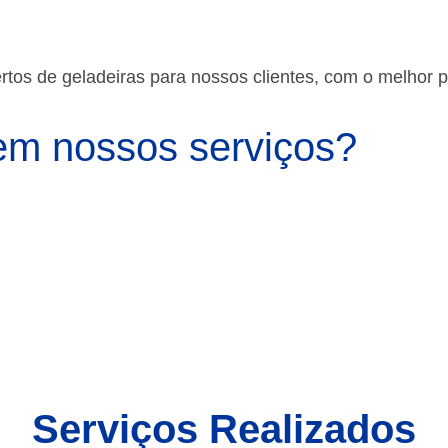
os de geladeiras para nossos clientes, com o melhor 
m nossos serviços?
Serviços Realizados