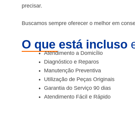
precisar.
Buscamos sempre oferecer o melhor em consert
O que está incluso
e
Atendimento a Domicílio
Diagnóstico e Reparos
Manutenção Preventiva
Utilização de Peças Originais
Garantia do Serviço 90 dias
Atendimento Fácil e Rápido