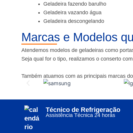
Geladeira fazendo barulho
Geladeira vazando água
Geladeira descongelando
Marcas e Modelos qu
Atendemos modelos de geladeiras como portas f
Seja qual for o tipo, realizamos o conserto co
Também atuamos com as principais marcas do
Técnico de Refrigeração
Assistência Técnica 24 horas