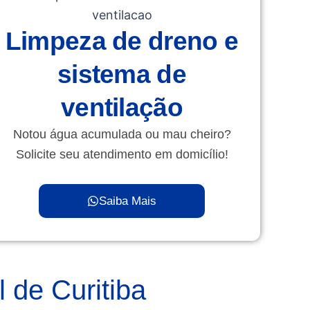
Limpeza de dreno e
sistema de
ventilação
Notou água acumulada ou mau cheiro?
Solicite seu atendimento em domicílio!
Saiba Mais
 de Curitiba