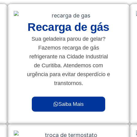
Recarga de gás
Sua geladeira parou de gelar?
Fazemos recarga de gás
refrigerante na Cidade Industrial
de Curitiba. Atendemos com
urgência para evitar desperdício e
transtornos.
Saiba Mais