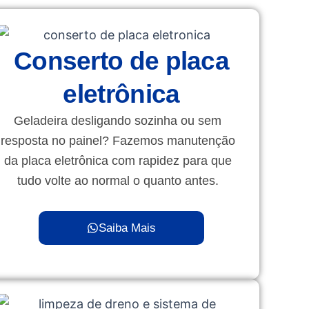
Conserto de placa
eletrônica
Geladeira desligando sozinha ou sem
resposta no painel? Fazemos manutenção
da placa eletrônica com rapidez para que
tudo volte ao normal o quanto antes.
Saiba Mais