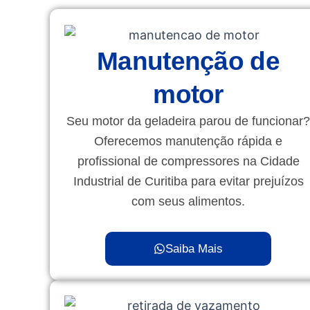
Manutenção de
motor
Seu motor da geladeira parou de funcionar?
Oferecemos manutenção rápida e
profissional de compressores na Cidade
Industrial de Curitiba para evitar prejuízos
com seus alimentos.
Saiba Mais