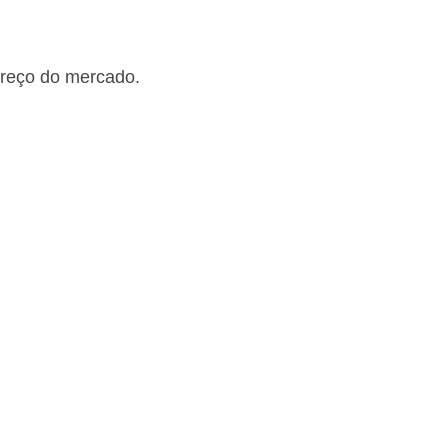
preço do mercado.