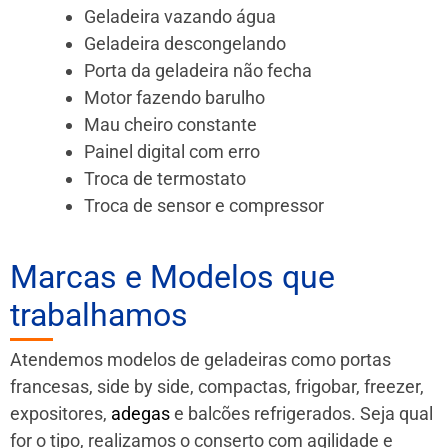
Geladeira vazando água
Geladeira descongelando
Porta da geladeira não fecha
Motor fazendo barulho
Mau cheiro constante
Painel digital com erro
Troca de termostato
Troca de sensor e compressor
Marcas e Modelos que
trabalhamos
Atendemos modelos de geladeiras como portas
francesas, side by side, compactas, frigobar, freezer,
expositores,
adegas
e balcões refrigerados. Seja qual
for o tipo, realizamos o conserto com agilidade e