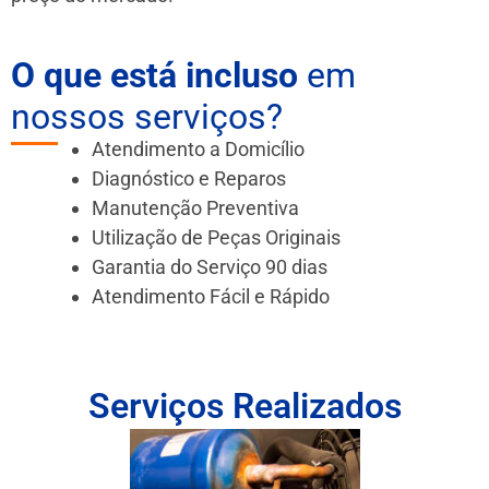
O que está incluso
em
nossos serviços?
Atendimento a Domicílio
Diagnóstico e Reparos
Manutenção Preventiva
Utilização de Peças Originais
Garantia do Serviço 90 dias
Atendimento Fácil e Rápido
Serviços Realizados