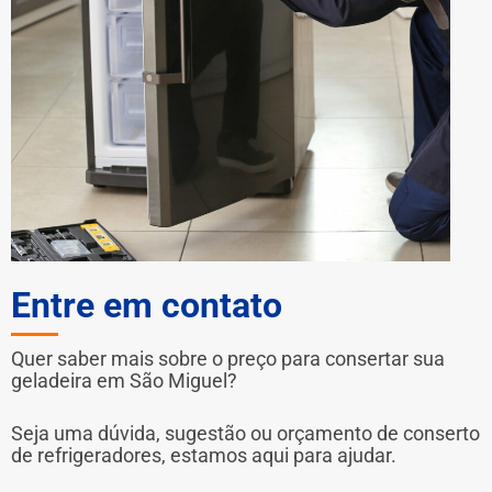
Entre em contato
Quer saber mais sobre o preço para consertar sua
geladeira em São Miguel?
Seja uma dúvida, sugestão ou orçamento de conserto
de refrigeradores, estamos aqui para ajudar.