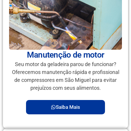
Manutenção de motor
Seu motor da geladeira parou de funcionar?
Oferecemos manutenção rápida e profissional
de compressores em São Miguel para evitar
prejuízos com seus alimentos.
Saiba Mais