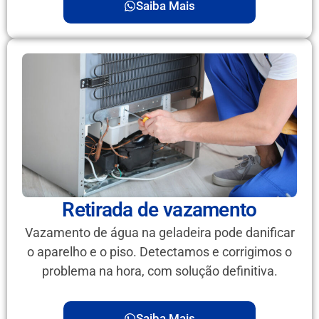
Saiba Mais
Retirada de vazamento
Vazamento de água na geladeira pode danificar
o aparelho e o piso. Detectamos e corrigimos o
problema na hora, com solução definitiva.
Saiba Mais