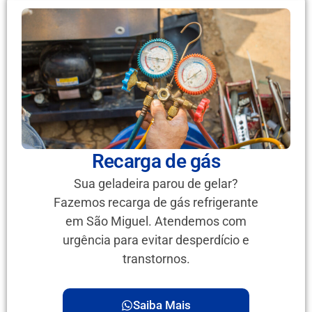
Recarga de gás
Sua geladeira parou de gelar?
Fazemos recarga de gás refrigerante
em São Miguel. Atendemos com
urgência para evitar desperdício e
transtornos.
Saiba Mais