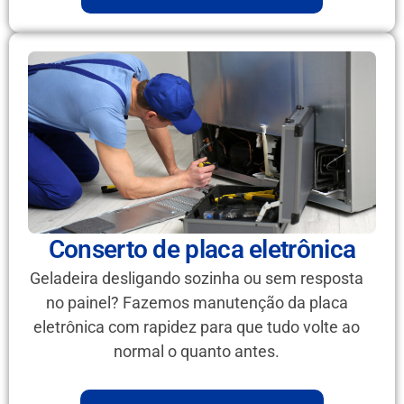
Conserto de placa eletrônica
Geladeira desligando sozinha ou sem resposta
no painel? Fazemos manutenção da placa
eletrônica com rapidez para que tudo volte ao
normal o quanto antes.