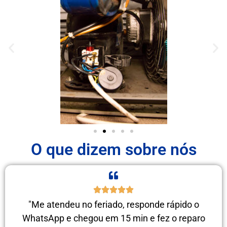
O que dizem sobre nós
"Me atendeu no feriado, responde rápido o
WhatsApp e chegou em 15 min e fez o reparo