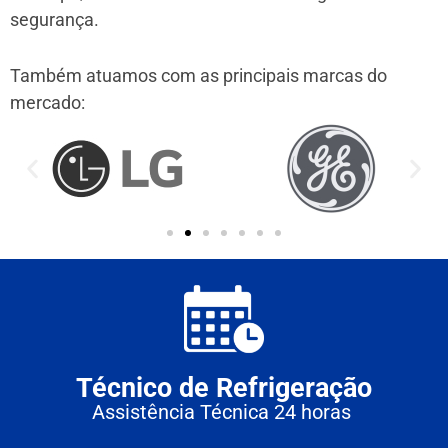
segurança.
Também atuamos com as principais marcas do
mercado:
Técnico de Refrigeração
Assistência Técnica 24 horas