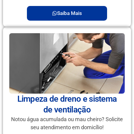
Saiba Mais
Limpeza de dreno e sistema
de ventilação
Notou água acumulada ou mau cheiro? Solicite
seu atendimento em domicílio!