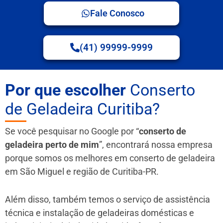
Fale Conosco
(41) 99999-9999
Por que escolher
Conserto
de Geladeira Curitiba?
Se você pesquisar no Google por “
conserto de
geladeira perto de mim
”, encontrará nossa empresa
porque somos os melhores em conserto de geladeira
em São Miguel e região de Curitiba-PR.
Além disso, também temos o serviço de assistência
técnica e instalação de geladeiras domésticas e