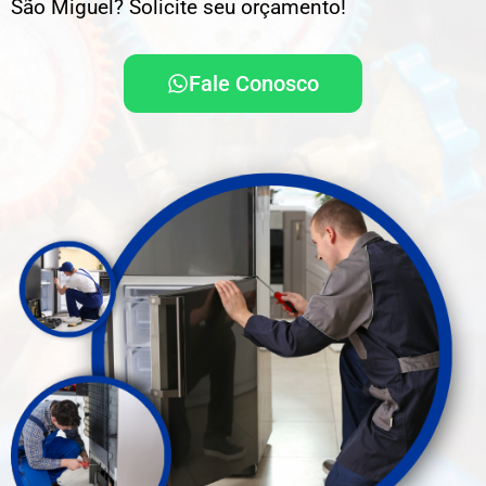
São Miguel? Solicite seu orçamento!
Fale Conosco