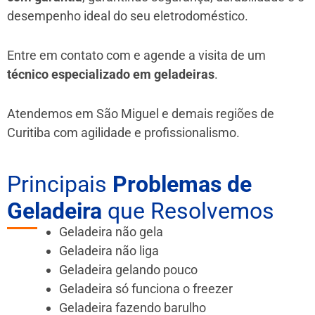
desempenho ideal do seu eletrodoméstico.
Entre em contato com e agende a visita de um
técnico especializado em geladeiras
.
Atendemos em São Miguel e demais regiões de
Curitiba
com agilidade e profissionalismo.
Principais
Problemas de
Geladeira
que Resolvemos
Geladeira não gela
Geladeira não liga
Geladeira gelando pouco
Geladeira só funciona o freezer
Geladeira fazendo barulho