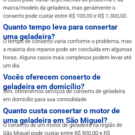
marca/modelo da geladeira, mas geralmente o
conserto pode custar entre R$ 100,00 e R$ 1.300,00.
Quanto tempo leva para consertar
uma geladeira?
O tempo de conserto varia conforme o problema, mas
a maioria dos reparos pode ser concluída em algumas
horas. Alguns casos mais complexos podem levar até
um dia.
Vocês oferecem conserto de
geladeira em domicílio?
Sim, oferecemos serviços de conserto de geladeira
em domicílio para sua comodidade.
Quanto custa consertar o motor de
uma geladeira em São Miguel?
O conserto de um motor de geladeira na região de
São Miguel pode custar entre R$ 900,00 e R$