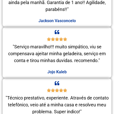
ainda pela manhã. Garantia de 1 ano!! Agilidade,
parabéns!!"
Jackson Vasconcelo
"Serviço maravilho!!! muito simpático, viu se
compensava ajeitar minha geladeira, serviço em
conta e tirou minhas duvidas. recomendo."
Jojo Kaleb
"Técnico prestativo, experiente. Através de contato
telefônico, veio até a minha casa e resolveu meu
problema. Super indico!"