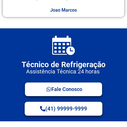
Joao Marcos
Técnico de Refrigeração
Assistência Técnica 24 horas
Fale Conosco
(41) 99999-9999