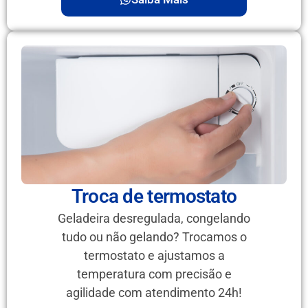
Troca de termostato
Geladeira desregulada, congelando
tudo ou não gelando? Trocamos o
termostato e ajustamos a
temperatura com precisão e
agilidade com atendimento 24h!