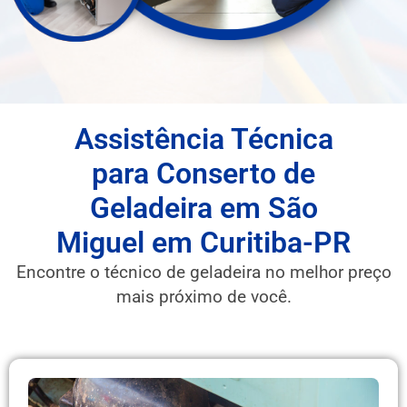
Assistência Técnica
para Conserto de
Geladeira em São
Miguel em Curitiba-PR
Encontre o técnico de geladeira no melhor preço
mais próximo de você.