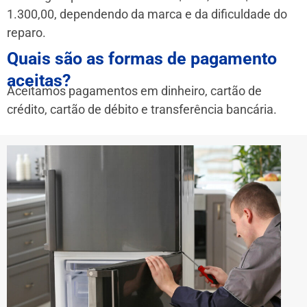
1.300,00, dependendo da marca e da dificuldade do
reparo.
Quais são as formas de pagamento
aceitas?
Aceitamos pagamentos em dinheiro, cartão de
crédito, cartão de débito e transferência bancária.